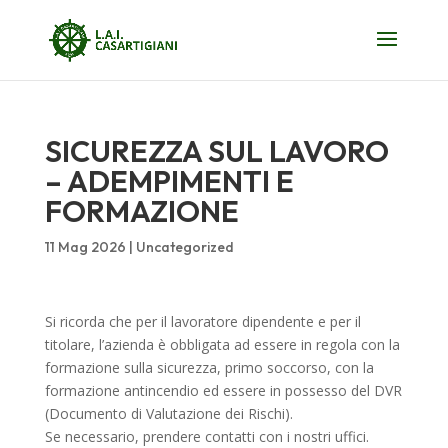
SICUREZZA SUL LAVORO
– ADEMPIMENTI E
FORMAZIONE
11 Mag 2026
|
Uncategorized
Si ricorda che per il lavoratore dipendente e per il
titolare, l’azienda è obbligata ad essere in regola con la
formazione sulla sicurezza, primo soccorso, con la
formazione antincendio ed essere in possesso del DVR
(Documento di Valutazione dei Rischi).
Se necessario, prendere contatti con i nostri uffici.